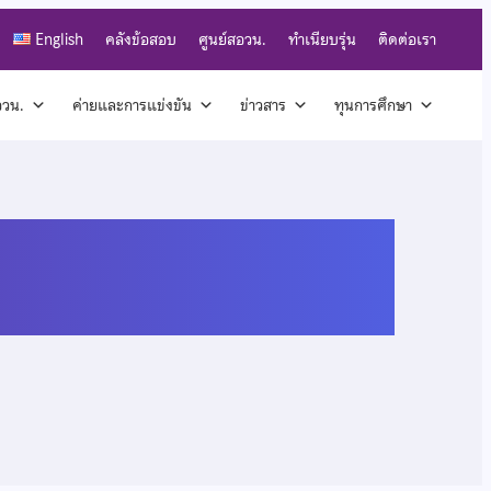
English
คลังข้อสอบ
ศูนย์สอวน.
ทำเนียบรุ่น
ติดต่อเรา
สอวน.
ค่ายและการแข่งขัน
ข่าวสาร
ทุนการศึกษา