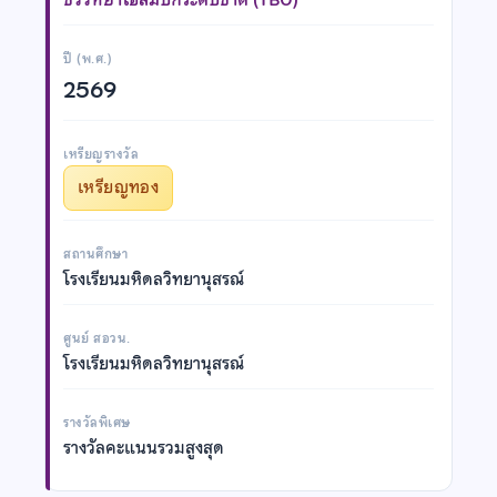
ปี (พ.ศ.)
2569
เหรียญรางวัล
เหรียญทอง
สถานศึกษา
โรงเรียนมหิดลวิทยานุสรณ์
ศูนย์ สอวน.
โรงเรียนมหิดลวิทยานุสรณ์
รางวัลพิเศษ
รางวัลคะแนนรวมสูงสุด