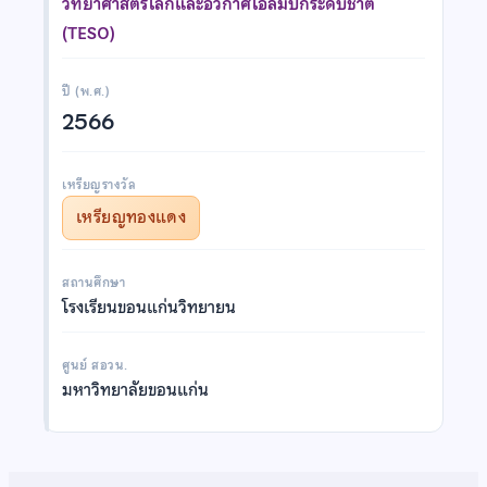
วิทยาศาสตร์โลกและอวกาศโอลิมปิกระดับชาติ
(TESO)
ปี (พ.ศ.)
2566
เหรียญรางวัล
เหรียญทองแดง
สถานศึกษา
โรงเรียนขอนแก่นวิทยายน
ศูนย์ สอวน.
มหาวิทยาลัยขอนแก่น