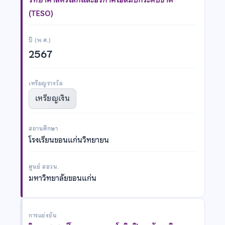
(TESO)
ปี (พ.ศ.)
2567
เหรียญรางวัล
เหรียญเงิน
สถานศึกษา
โรงเรียนขอนแก่นวิทยายน
ศูนย์ สอวน.
มหาวิทยาลัยขอนแก่น
การแข่งขัน