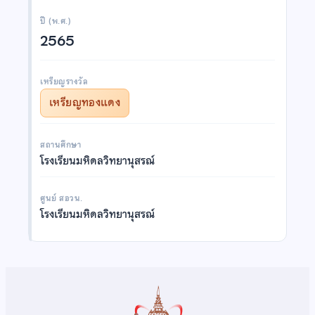
ปี (พ.ศ.)
2565
เหรียญรางวัล
เหรียญทองแดง
สถานศึกษา
โรงเรียนมหิดลวิทยานุสรณ์
ศูนย์ สอวน.
โรงเรียนมหิดลวิทยานุสรณ์