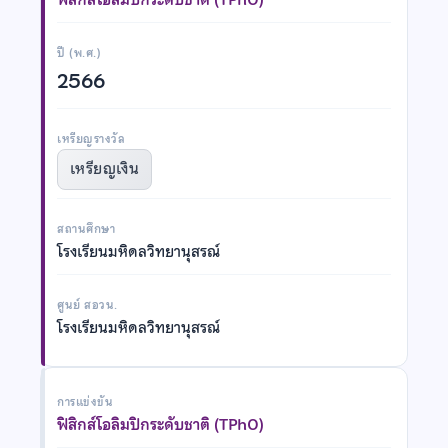
ปี (พ.ศ.)
2566
เหรียญรางวัล
เหรียญเงิน
สถานศึกษา
โรงเรียนมหิดลวิทยานุสรณ์
ศูนย์ สอวน.
โรงเรียนมหิดลวิทยานุสรณ์
การแข่งขัน
ฟิสิกส์โอลิมปิกระดับชาติ (TPhO)