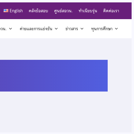
English
คลังข้อสอบ
ศูนย์สอวน.
ทำเนียบรุ่น
ติดต่อเรา
สอวน.
ค่ายและการแข่งขัน
ข่าวสาร
ทุนการศึกษา