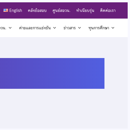
English
คลังข้อสอบ
ศูนย์สอวน.
ทำเนียบรุ่น
ติดต่อเรา
สอวน.
ค่ายและการแข่งขัน
ข่าวสาร
ทุนการศึกษา