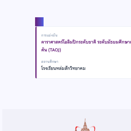
แชร์
การแข่งขัน
ดาราศาสตร์โอลิมปิกระดับชาติ ระดับมัธยมศึกษ
ต้น (TAOJ)
สถานศึกษา
โรงเรียนหล่มสักวิทยาคม