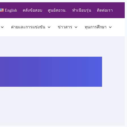
English
คลังข้อสอบ
ศูนย์สอวน.
ทำเนียบรุ่น
ติดต่อเรา
ค่ายและการแข่งขัน
ข่าวสาร
ทุนการศึกษา