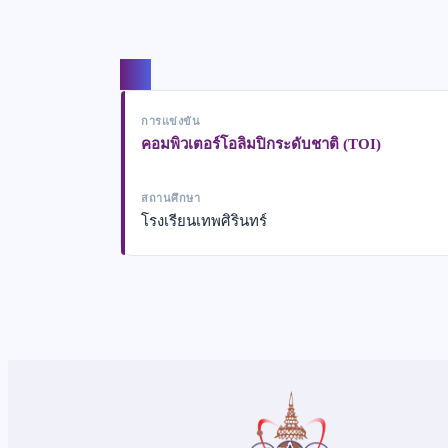
แชร์
การแข่งขัน
คอมพิวเตอร์โอลิมปิกระดับชาติ (TOI)
สถานศึกษา
โรงเรียนเทพศิรินทร์