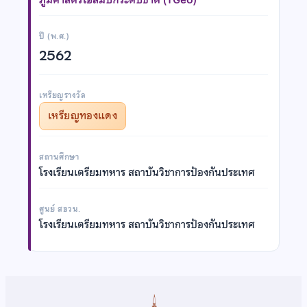
ปี (พ.ศ.)
2562
เหรียญรางวัล
เหรียญทองแดง
สถานศึกษา
โรงเรียนเตรียมทหาร สถาบันวิชาการป้องกันประเทศ
ศูนย์ สอวน.
โรงเรียนเตรียมทหาร สถาบันวิชาการป้องกันประเทศ