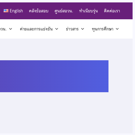
English
คลังข้อสอบ
ศูนย์สอวน.
ทำเนียบรุ่น
ติดต่อเรา
สอวน.
ค่ายและการแข่งขัน
ข่าวสาร
ทุนการศึกษา