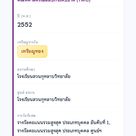
ปี (พ.ศ.)
2552
เหรียญรางวัล
เหรียญทอง
สถานศึกษา
โรงเรียนสวนกุหลาบวิทยาลัย
ศูนย์ สอวน.
โรงเรียนสวนกุหลาบวิทยาลัย
รางวัลพิเศษ
รางวัลคะแนนรวมสูงสุด ประเภทบุคคล อันดับที่ 1,
รางวัลคะแนนรวมสูงสุด ประเภทบุคคล ศูนย์ฯ