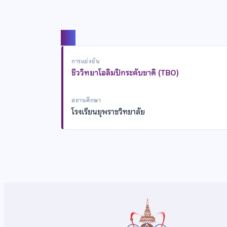
แชร์
การแข่งขัน
ชีววิทยาโอลิมปิกระดับชาติ (TBO)
สถานศึกษา
โรงเรียนยุพราชวิทยาลัย