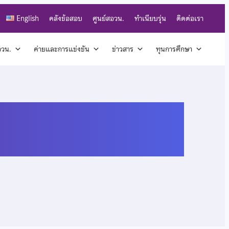
English
คลังข้อสอบ
ศูนย์สอวน.
ทำเนียบรุ่น
ติดต่อเรา
สอวน.
ค่ายและการแข่งขัน
ข่าวสาร
ทุนการศึกษา