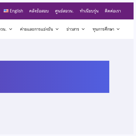
English
คลังข้อสอบ
ศูนย์สอวน.
ทำเนียบรุ่น
ติดต่อเรา
สอวน.
ค่ายและการแข่งขัน
ข่าวสาร
ทุนการศึกษา