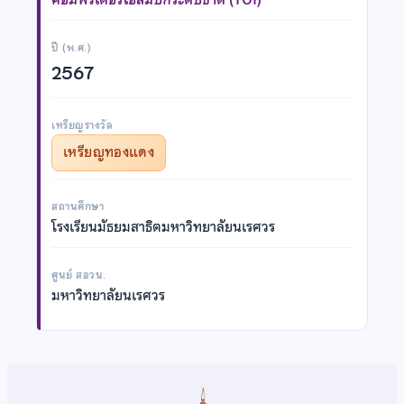
ปี (พ.ศ.)
2567
เหรียญรางวัล
เหรียญทองแดง
สถานศึกษา
โรงเรียนมัธยมสาธิตมหาวิทยาลัยนเรศวร
ศูนย์ สอวน.
มหาวิทยาลัยนเรศวร