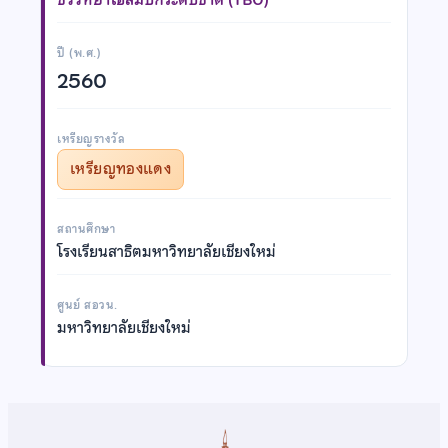
ปี (พ.ศ.)
2560
เหรียญรางวัล
เหรียญทองแดง
สถานศึกษา
โรงเรียนสาธิตมหาวิทยาลัยเชียงใหม่
ศูนย์ สอวน.
มหาวิทยาลัยเชียงใหม่