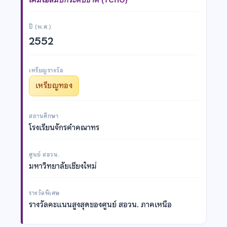
ปี (พ.ศ.)
2552
เหรียญรางวัล
เหรียญทอง
สถานศึกษา
โรงเรียนจักรคำคณาทร
ศูนย์ สอวน.
มหาวิทยาลัยเชียงใหม่
รางวัลพิเศษ
รางวัลคะแนนสูงสุดของศูนย์ สอวน. ภาคเหนือ