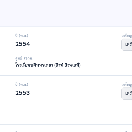
ปี (พ.ศ.)
เหรียญ
2554
เหร
ศูนย์ สอวน.
โรงเรียนบดินทรเดชา (สิงห์ สิงหเสนี)
ปี (พ.ศ.)
เหรียญ
2553
เหร