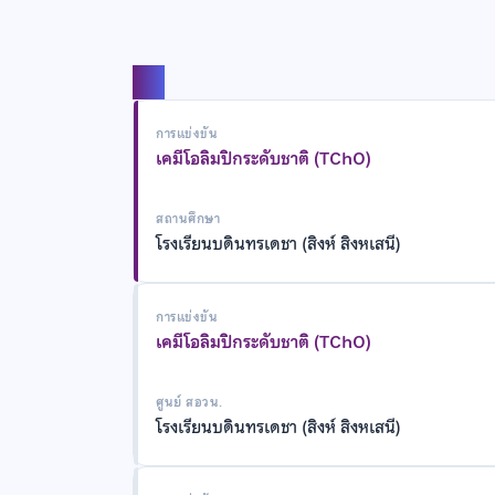
แชร์
การแข่งขัน
เคมีโอลิมปิกระดับชาติ (TChO)
สถานศึกษา
โรงเรียนบดินทรเดชา (สิงห์ สิงหเสนี)
การแข่งขัน
เคมีโอลิมปิกระดับชาติ (TChO)
ศูนย์ สอวน.
โรงเรียนบดินทรเดชา (สิงห์ สิงหเสนี)