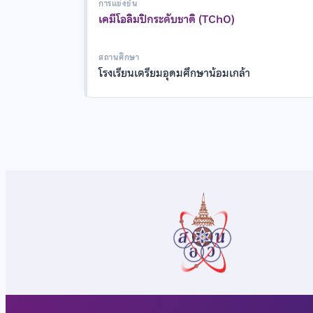
การแข่งขัน
เคมีโอลิมปิกระดับชาติ (TChO)
สถานศึกษา
โรงเรียนเตรียมอุดมศึกษาน้อมเกล้า