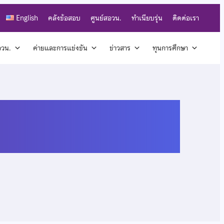
English
คลังข้อสอบ
ศูนย์สอวน.
ทำเนียบรุ่น
ติดต่อเรา
สอวน.
ค่ายและการแข่งขัน
ข่าวสาร
ทุนการศึกษา