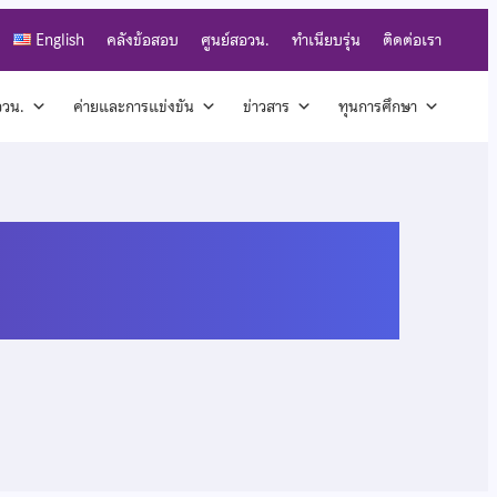
English
คลังข้อสอบ
ศูนย์สอวน.
ทำเนียบรุ่น
ติดต่อเรา
สอวน.
ค่ายและการแข่งขัน
ข่าวสาร
ทุนการศึกษา