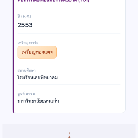
ปี (พ.ศ.)
2553
เหรียญรางวัล
เหรียญทองแดง
สถานศึกษา
โรงเรียนเลยพิทยาคม
ศูนย์ สอวน.
มหาวิทยาลัยขอนแก่น