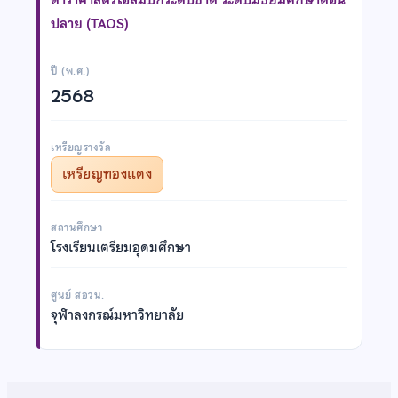
ปลาย (TAOS)
ปี (พ.ศ.)
2568
เหรียญรางวัล
เหรียญทองแดง
สถานศึกษา
โรงเรียนเตรียมอุดมศึกษา
ศูนย์ สอวน.
จุฬาลงกรณ์มหาวิทยาลัย