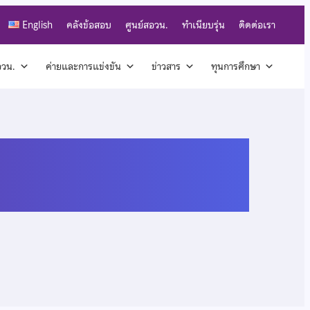
English
คลังข้อสอบ
ศูนย์สอวน.
ทำเนียบรุ่น
ติดต่อเรา
สอวน.
ค่ายและการแข่งขัน
ข่าวสาร
ทุนการศึกษา