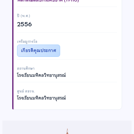
ปี (พ.ศ.)
2556
เหรียญรางวัล
เกียรติคุณประกาศ
สถานศึกษา
โรงเรียนมหิดลวิทยานุสรณ์
ศูนย์ สอวน.
โรงเรียนมหิดลวิทยานุสรณ์