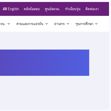
English
คลังข้อสอบ
ศูนย์สอวน.
ทำเนียบรุ่น
ติดต่อเรา
สอวน.
ค่ายและการแข่งขัน
ข่าวสาร
ทุนการศึกษา