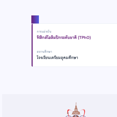
แชร์
การแข่งขัน
ฟิสิกส์โอลิมปิกระดับชาติ (TPhO)
สถานศึกษา
โรงเรียนเตรียมอุดมศึกษา