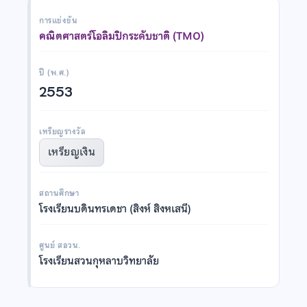
การแข่งขัน
คณิตศาสตร์โอลิมปิกระดับชาติ (TMO)
ปี (พ.ศ.)
2553
เหรียญรางวัล
เหรียญเงิน
สถานศึกษา
โรงเรียนบดินทรเดชา (สิงห์ สิงหเสนี)
ศูนย์ สอวน.
โรงเรียนสวนกุหลาบวิทยาลัย