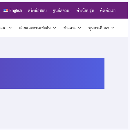
English
คลังข้อสอบ
ศูนย์สอวน.
ทำเนียบรุ่น
ติดต่อเรา
สอวน.
ค่ายและการแข่งขัน
ข่าวสาร
ทุนการศึกษา