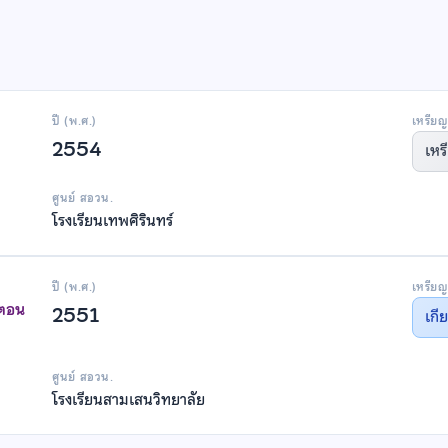
ปี (พ.ศ.)
เหรียญ
2554
เหร
ศูนย์ สอวน.
โรงเรียนเทพศิรินทร์
ปี (พ.ศ.)
เหรียญ
าตอน
2551
เกี
ศูนย์ สอวน.
โรงเรียนสามเสนวิทยาลัย