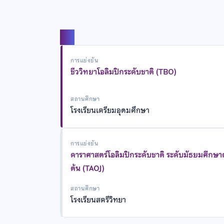
แชร์
การแข่งขัน
ชีววิทยาโอลิมปิกระดับชาติ (TBO)
สถานศึกษา
โรงเรียนเตรียมอุดมศึกษา
การแข่งขัน
ดาราศาสตร์โอลิมปิกระดับชาติ ระดับมัธยมศึกษ
ต้น (TAOJ)
สถานศึกษา
โรงเรียนสตรีวิทยา