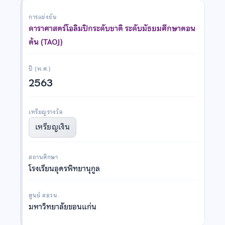
การแข่งขัน
ดาราศาสตร์โอลิมปิกระดับชาติ ระดับมัธยมศึกษาตอน
ต้น (TAOJ)
ปี (พ.ศ.)
2563
เหรียญรางวัล
เหรียญเงิน
สถานศึกษา
โรงเรียนอุดรพิทยานุกูล
ศูนย์ สอวน.
มหาวิทยาลัยขอนแก่น