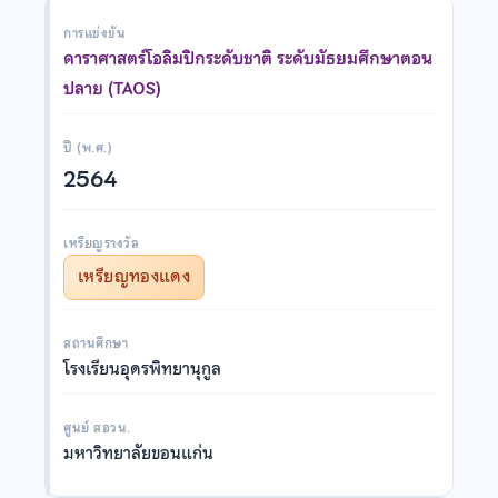
การแข่งขัน
ดาราศาสตร์โอลิมปิกระดับชาติ ระดับมัธยมศึกษาตอน
ปลาย (TAOS)
ปี (พ.ศ.)
2564
เหรียญรางวัล
เหรียญทองแดง
สถานศึกษา
โรงเรียนอุดรพิทยานุกูล
ศูนย์ สอวน.
มหาวิทยาลัยขอนแก่น