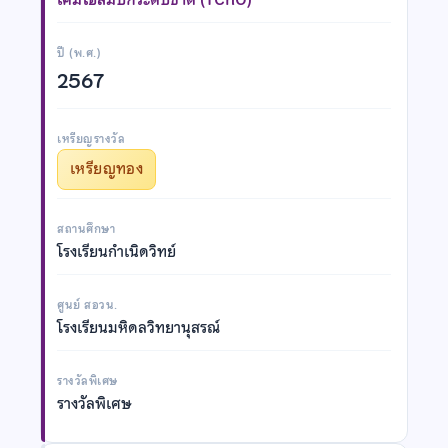
ปี (พ.ศ.)
2567
เหรียญรางวัล
เหรียญทอง
สถานศึกษา
โรงเรียนกำเนิดวิทย์
ศูนย์ สอวน.
โรงเรียนมหิดลวิทยานุสรณ์
รางวัลพิเศษ
รางวัลพิเศษ