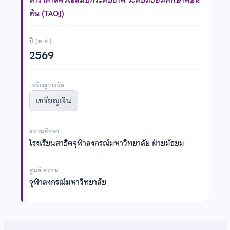
ต้น (TAOJ)
ปี (พ.ศ.)
2569
เหรียญรางวัล
เหรียญเงิน
สถานศึกษา
โรงเรียนสาธิตจุฬาลงกรณ์มหาวิทยาลัย ฝ่ายมัธยม
ศูนย์ สอวน.
จุฬาลงกรณ์มหาวิทยาลัย