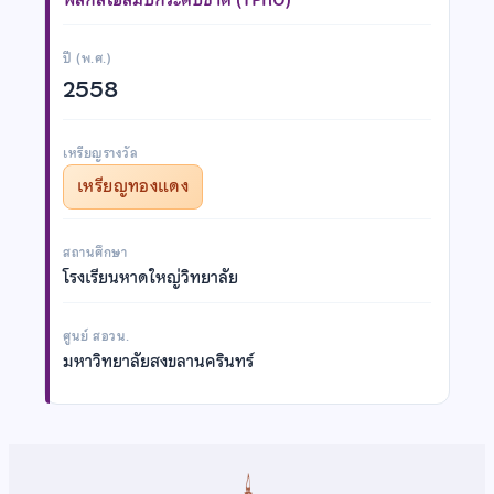
ปี (พ.ศ.)
2558
เหรียญรางวัล
เหรียญทองแดง
สถานศึกษา
โรงเรียนหาดใหญ่วิทยาลัย
ศูนย์ สอวน.
มหาวิทยาลัยสงขลานครินทร์