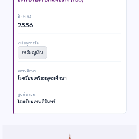
ปี (พ.ศ.)
2556
เหรียญรางวัล
เหรียญเงิน
สถานศึกษา
โรงเรียนเตรียมอุดมศึกษา
ศูนย์ สอวน.
โรงเรียนเทพศิรินทร์