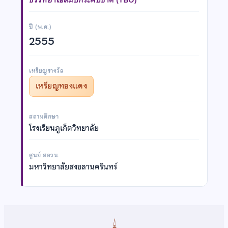
ปี (พ.ศ.)
2555
เหรียญรางวัล
เหรียญทองแดง
สถานศึกษา
โรงเรียนภูเก็ตวิทยาลัย
ศูนย์ สอวน.
มหาวิทยาลัยสงขลานครินทร์