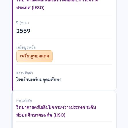
ประเทศ (IESO)
ปี (พ.ศ.)
2559
เหรียญรางวัล
เหรียญทองแดง
สถานศึกษา
โรงเรียนเตรียมอุดมศึกษา
การแข่งขัน
วิทยาศาสตร์โอลิมปิกกระหว่างประเทศ ระดับ
มัธยมศึกษาตอนต้น (IJSO)