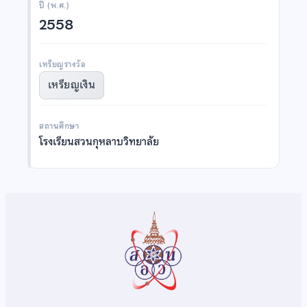
ปี (พ.ศ.)
2558
เหรียญรางวัล
เหรียญเงิน
สถานศึกษา
โรงเรียนสวนกุหลาบวิทยาลัย