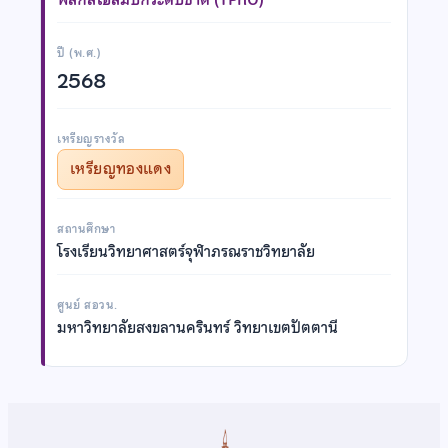
ปี (พ.ศ.)
2568
เหรียญรางวัล
เหรียญทองแดง
สถานศึกษา
โรงเรียนวิทยาศาสตร์จุฬาภรณราชวิทยาลัย
ศูนย์ สอวน.
มหาวิทยาลัยสงขลานครินทร์ วิทยาเขตปัตตานี