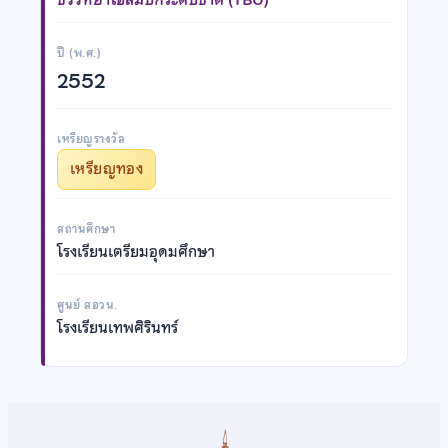
ปี (พ.ศ.)
2552
เหรียญรางวัล
เหรียญทอง
สถานศึกษา
โรงเรียนเตรียมอุดมศึกษา
ศูนย์ สอวน.
โรงเรียนเทพศิรินทร์