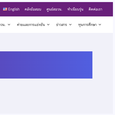
English
คลังข้อสอบ
ศูนย์สอวน.
ทำเนียบรุ่น
ติดต่อเรา
สอวน.
ค่ายและการแข่งขัน
ข่าวสาร
ทุนการศึกษา