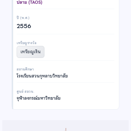
ปลาย (TAOS)
ปี (พ.ศ.)
2556
เหรียญรางวัล
เหรียญเงิน
สถานศึกษา
โรงเรียนสวนกุหลาบวิทยาลัย
ศูนย์ สอวน.
จุฬาลงกรณ์มหาวิทยาลัย