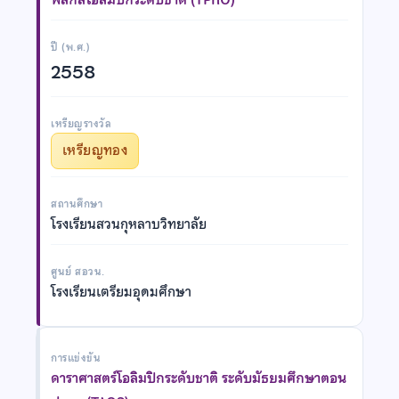
ปี (พ.ศ.)
2558
เหรียญรางวัล
เหรียญทอง
สถานศึกษา
โรงเรียนสวนกุหลาบวิทยาลัย
ศูนย์ สอวน.
โรงเรียนเตรียมอุดมศึกษา
การแข่งขัน
ดาราศาสตร์โอลิมปิกระดับชาติ ระดับมัธยมศึกษาตอน