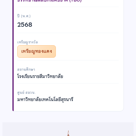
ปี (พ.ศ.)
2568
เหรียญรางวัล
เหรียญทองแดง
สถานศึกษา
โรงเรียนราชสีมาวิทยาลัย
ศูนย์ สอวน.
มหาวิทยาลัยเทคโนโลยีสุรนารี