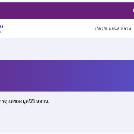
.)
เกี่ยวกับมูลนิธิ สอวน.
on
ชัย
ารดูแลของมูลนิธิ สอวน.