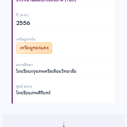
ปี (พ.ศ.)
2556
เหรียญรางวัล
เหรียญทองแดง
สถานศึกษา
โรงเรียนกรุงเทพคริสเตียนวิทยาลัย
ศูนย์ สอวน.
โรงเรียนเทพศิรินทร์