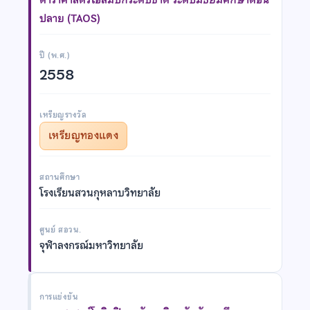
ปลาย (TAOS)
ปี (พ.ศ.)
2558
เหรียญรางวัล
เหรียญทองแดง
สถานศึกษา
โรงเรียนสวนกุหลาบวิทยาลัย
ศูนย์ สอวน.
จุฬาลงกรณ์มหาวิทยาลัย
การแข่งขัน