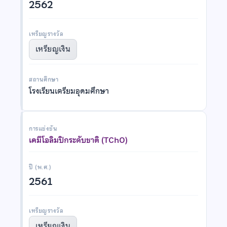
2562
เหรียญรางวัล
เหรียญเงิน
สถานศึกษา
โรงเรียนเตรียมอุดมศึกษา
การแข่งขัน
เคมีโอลิมปิกระดับชาติ (TChO)
ปี (พ.ศ.)
2561
เหรียญรางวัล
เหรียญเงิน