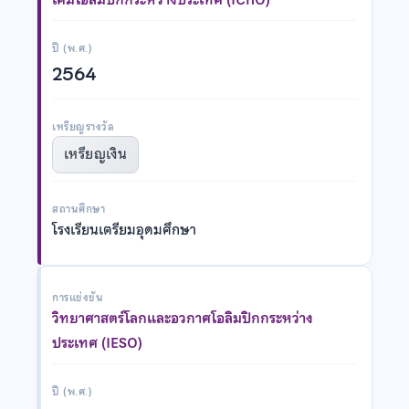
ปี (พ.ศ.)
2564
เหรียญรางวัล
เหรียญเงิน
สถานศึกษา
โรงเรียนเตรียมอุดมศึกษา
การแข่งขัน
วิทยาศาสตร์โลกและอวกาศโอลิมปิกกระหว่าง
ประเทศ (IESO)
ปี (พ.ศ.)