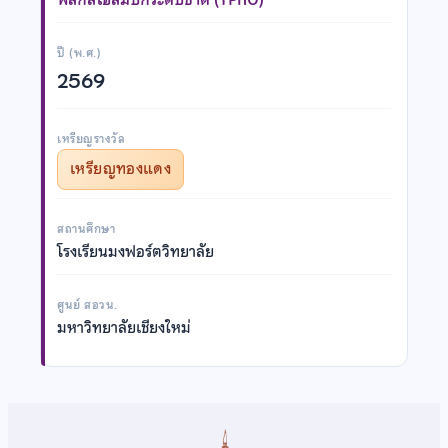
ปี (พ.ศ.)
2569
เหรียญรางวัล
เหรียญทองแดง
สถานศึกษา
โรงเรียนมงฟอร์ตวิทยาลัย
ศูนย์ สอวน.
มหาวิทยาลัยเชียงใหม่