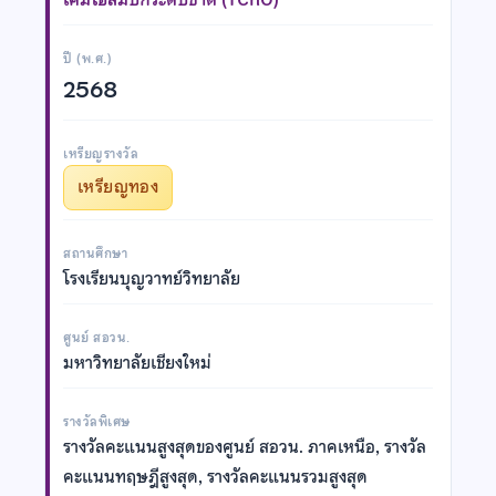
ปี (พ.ศ.)
2568
เหรียญรางวัล
เหรียญทอง
สถานศึกษา
โรงเรียนบุญวาทย์วิทยาลัย
ศูนย์ สอวน.
มหาวิทยาลัยเชียงใหม่
รางวัลพิเศษ
รางวัลคะแนนสูงสุดของศูนย์ สอวน. ภาคเหนือ, รางวัล
คะแนนทฤษฎีสูงสุด, รางวัลคะแนนรวมสูงสุด