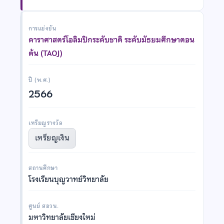
การแข่งขัน
ดาราศาสตร์โอลิมปิกระดับชาติ ระดับมัธยมศึกษาตอน
ต้น (TAOJ)
ปี (พ.ศ.)
2566
เหรียญรางวัล
เหรียญเงิน
สถานศึกษา
โรงเรียนบุญวาทย์วิทยาลัย
ศูนย์ สอวน.
มหาวิทยาลัยเชียงใหม่