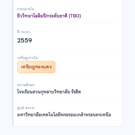
การแข่งขัน
ชีววิทยาโอลิมปิกระดับชาติ (TBO)
ปี (พ.ศ.)
2559
เหรียญรางวัล
เหรียญทองแดง
สถานศึกษา
โรงเรียนสวนกุหลาบวิทยาลัย รังสิต
ศูนย์ สอวน.
มหาวิทยาลัยเทคโนโลยีพระจอมเกล้าพระนครเหนือ