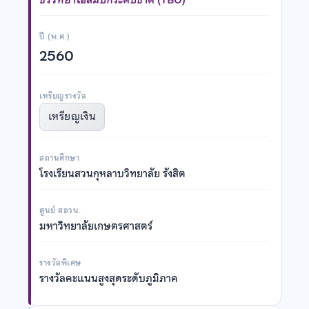
ปี (พ.ศ.)
2560
เหรียญรางวัล
เหรียญเงิน
สถานศึกษา
โรงเรียนสวนกุหลาบวิทยาลัย รังสิต
ศูนย์ สอวน.
มหาวิทยาลัยเกษตรศาสตร์
รางวัลพิเศษ
รางวัลคะแนนสูงสุดระดับภูมิภาค