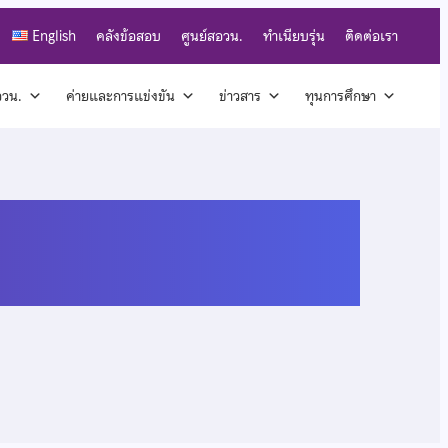
English
คลังข้อสอบ
ศูนย์สอวน.
ทำเนียบรุ่น
ติดต่อเรา
สอวน.
ค่ายและการแข่งขัน
ข่าวสาร
ทุนการศึกษา