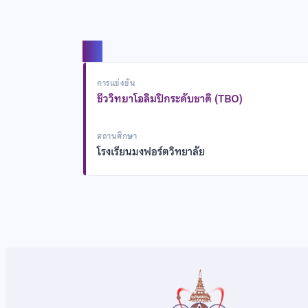
แชร์
การแข่งขัน
ชีววิทยาโอลิมปิกระดับชาติ (TBO)
สถานศึกษา
โรงเรียนมงฟอร์ตวิทยาลัย