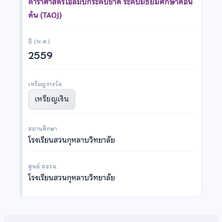
ดาราศาสตร์โอลิมปิกระดับชาติ ระดับมัธยมศึกษาตอน
ต้น (TAOJ)
ปี (พ.ศ.)
2559
เหรียญรางวัล
เหรียญเงิน
สถานศึกษา
โรงเรียนสวนกุหลาบวิทยาลัย
ศูนย์ สอวน.
โรงเรียนสวนกุหลาบวิทยาลัย