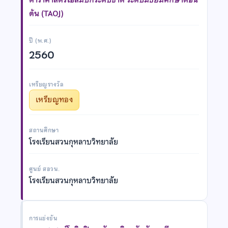
ต้น (TAOJ)
ปี (พ.ศ.)
2560
เหรียญรางวัล
เหรียญทอง
สถานศึกษา
โรงเรียนสวนกุหลาบวิทยาลัย
ศูนย์ สอวน.
โรงเรียนสวนกุหลาบวิทยาลัย
การแข่งขัน