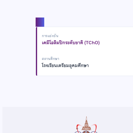
แชร์
การแข่งขัน
เคมีโอลิมปิกระดับชาติ (TChO)
สถานศึกษา
โรงเรียนเตรียมอุดมศึกษา