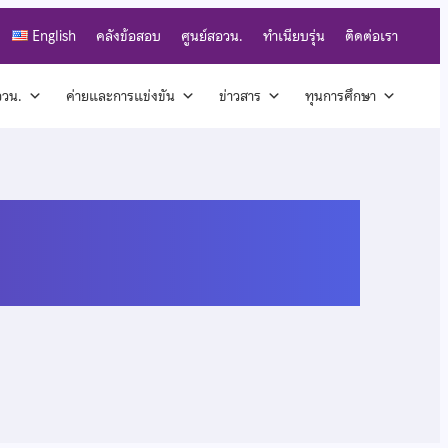
English
คลังข้อสอบ
ศูนย์สอวน.
ทำเนียบรุ่น
ติดต่อเรา
สอวน.
ค่ายและการแข่งขัน
ข่าวสาร
ทุนการศึกษา