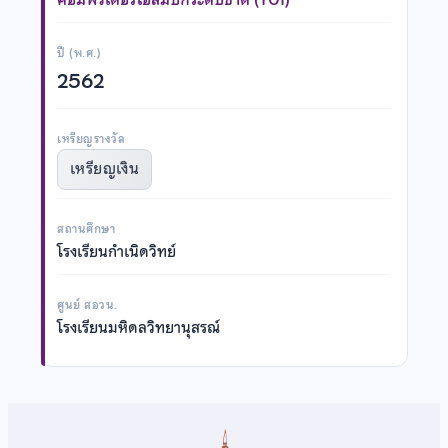
ปี (พ.ศ.)
2562
เหรียญรางวัล
เหรียญเงิน
สถานศึกษา
โรงเรียนกำเนิดวิทย์
ศูนย์ สอวน.
โรงเรียนมหิดลวิทยานุสรณ์