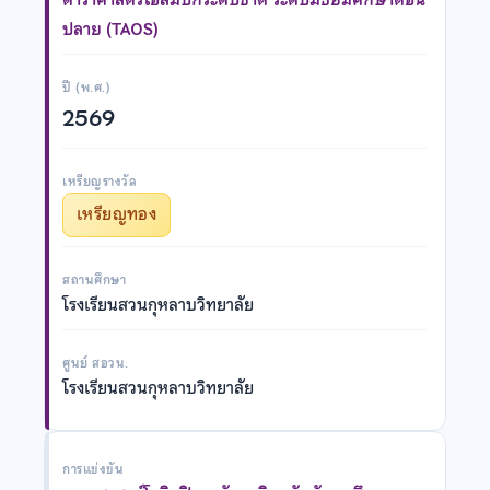
ปลาย (TAOS)
ปี (พ.ศ.)
2569
เหรียญรางวัล
เหรียญทอง
สถานศึกษา
โรงเรียนสวนกุหลาบวิทยาลัย
ศูนย์ สอวน.
โรงเรียนสวนกุหลาบวิทยาลัย
การแข่งขัน