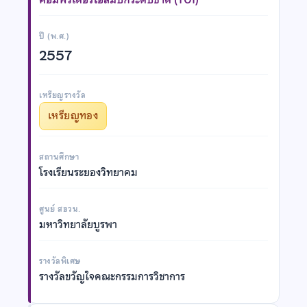
ปี (พ.ศ.)
2557
เหรียญรางวัล
เหรียญทอง
สถานศึกษา
โรงเรียนระยองวิทยาคม
ศูนย์ สอวน.
มหาวิทยาลัยบูรพา
รางวัลพิเศษ
รางวัลขวัญใจคณะกรรมการวิชาการ