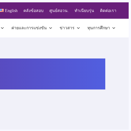
English
คลังข้อสอบ
ศูนย์สอวน.
ทำเนียบรุ่น
ติดต่อเรา
ค่ายและการแข่งขัน
ข่าวสาร
ทุนการศึกษา