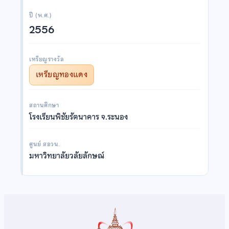
ปี (พ.ศ.)
2556
เหรียญรางวัล
เหรียญทองแดง
สถานศึกษา
โรงเรียนพิชัยรัตนาคาร จ.ระนอง
ศูนย์ สอวน.
มหาวิทยาลัยวลัยลักษณ์