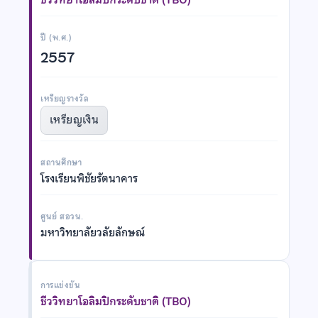
ปี (พ.ศ.)
2557
เหรียญรางวัล
เหรียญเงิน
สถานศึกษา
โรงเรียนพิชัยรัตนาคาร
ศูนย์ สอวน.
มหาวิทยาลัยวลัยลักษณ์
การแข่งขัน
ชีววิทยาโอลิมปิกระดับชาติ (TBO)